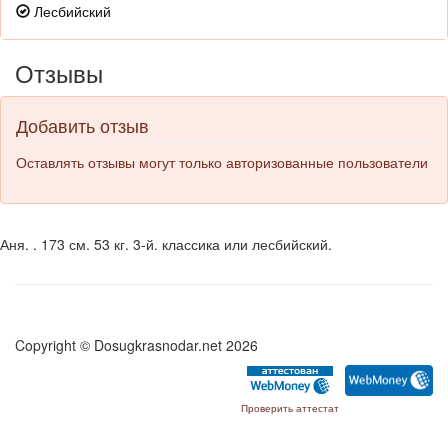
Лесбийский
Отзывы
Добавить отзыв
Оставлять отзывы могут только авторизованные пользователи
Аня. . 173 см. 53 кг. 3-й. классика или лесбийский.
Copyright © Dosugkrasnodar.net 2026
Проверить аттестат