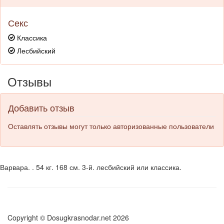
Секс
Классика
Лесбийский
Отзывы
Добавить отзыв
Оставлять отзывы могут только авторизованные пользователи
Варвара. . 54 кг. 168 см. 3-й. лесбийский или классика.
Copyright © Dosugkrasnodar.net 2026