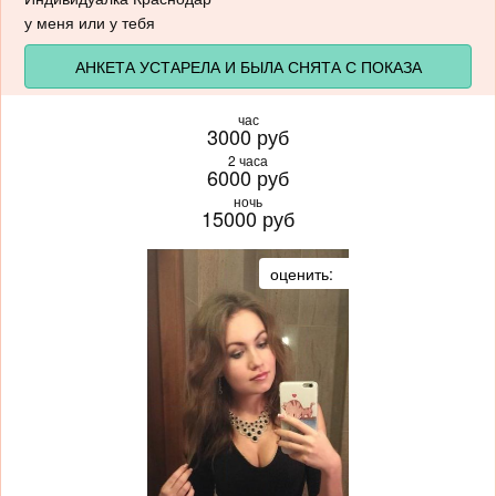
у меня или у тебя
АНКЕТА УСТАРЕЛА И БЫЛА СНЯТА С ПОКАЗА
час
3000 руб
2 часа
6000 руб
ночь
15000 руб
оценить: