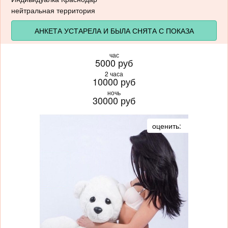
нейтральная территория
АНКЕТА УСТАРЕЛА И БЫЛА СНЯТА С ПОКАЗА
час
5000 руб
2 часа
10000 руб
ночь
30000 руб
оценить: