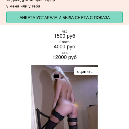
у меня или у тебя
АНКЕТА УСТАРЕЛА И БЫЛА СНЯТА С ПОКАЗА
час
1500 руб
2 часа
4000 руб
ночь
12000 руб
оценить: