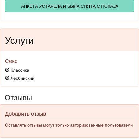
АНКЕТА УСТАРЕЛА И БЫЛА СНЯТА С ПОКАЗА
Услуги
Секс
Классика
Лесбийский
Отзывы
Добавить отзыв
Оставлять отзывы могут только авторизованные пользователи