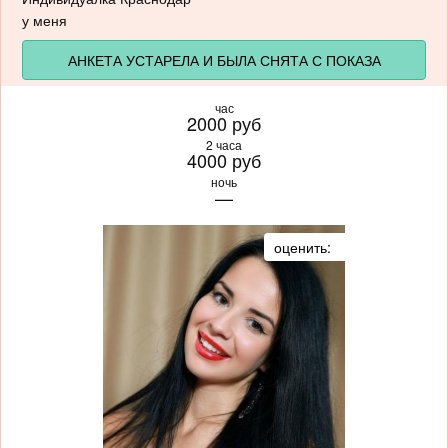
у меня
АНКЕТА УСТАРЕЛА И БЫЛА СНЯТА С ПОКАЗА
час
2000 руб
2 часа
4000 руб
ночь
—
оценить: