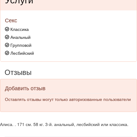
Секс
Классика
Анальный
Групповой
Лесбийский
Отзывы
Добавить отзыв
Оставлять отзывы могут только авторизованные пользователи
Алиса. . 171 см. 58 кг. 3-й. анальный, лесбийский или классика.